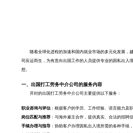
随着全球化进程的加速和国内就业市场的多元化发展，
司应运而生，为有意向出国工作的人员提供专业的因私出入
想。
一、出国打工劳务中介公司的服务内容
开封的出国打工劳务中介公司主要提供以下服务：
职业咨询与评估
：根据客户的学历、工作经验、语言能力及
岗位匹配与推荐
：与海外雇主合作，提供真实、合法的招聘
手续办理与指导
：协助客户办理因私出入境所需的各种手续