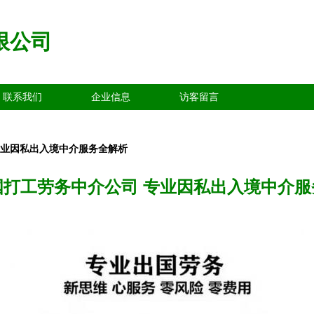
限公司
联系我们
企业信息
访客留言
专业因私出入境中介服务全解析
国打工劳务中介公司 专业因私出入境中介服