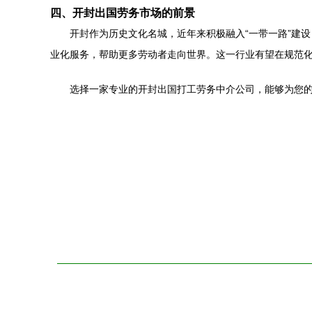
四、开封出国劳务市场的前景
开封作为历史文化名城，近年来积极融入“一带一路”建
业化服务，帮助更多劳动者走向世界。这一行业有望在规范
选择一家专业的开封出国打工劳务中介公司，能够为您