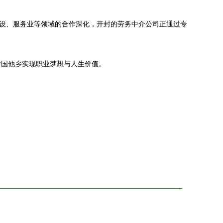
建设、服务业等领域的合作深化，开封的劳务中介公司正通过专
异国他乡实现职业梦想与人生价值。