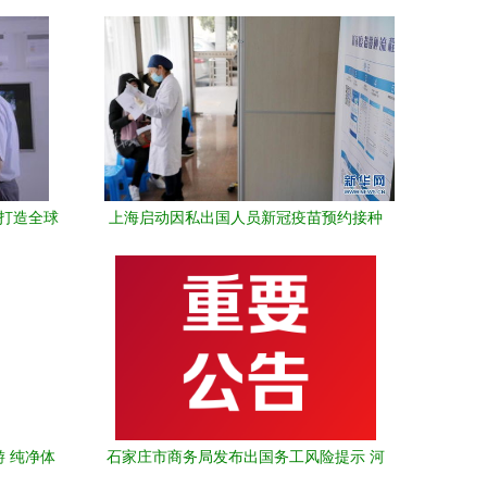
 打造全球
上海启动因私出国人员新冠疫苗预约接种
服务 优化因私出入境中介服务体验
 纯净体
石家庄市商务局发布出国务工风险提示 河