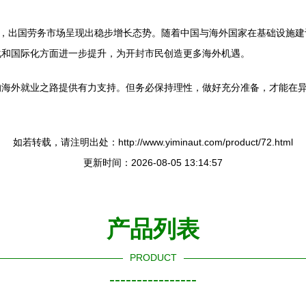
设，出国劳务市场呈现出稳步增长态势。随着中国与海外国家在基础设施
化和国际化方面进一步提升，为开封市民创造更多海外机遇。
的海外就业之路提供有力支持。但务必保持理性，做好充分准备，才能在
如若转载，请注明出处：http://www.yiminaut.com/product/72.html
更新时间：2026-08-05 13:14:57
产品列表
PRODUCT
----------------