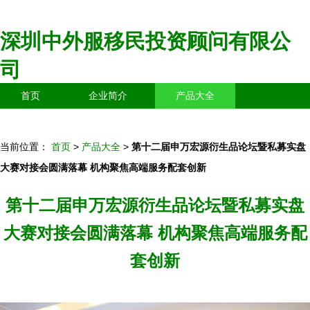
深圳中外服移民投资顾问有限公
司
首页
企业简介
产品大全
联系我们
企业信息
访客留言
当前位置：
首页
>
产品大全
>
第十二届申万宏源衍生品论坛暨私募实盘
大赛对接会圆满落幕 机构聚焦高端服务配套创新
第十二届申万宏源衍生品论坛暨私募实盘
大赛对接会圆满落幕 机构聚焦高端服务配
套创新